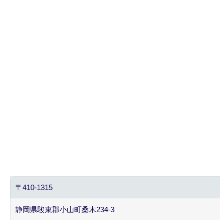
〒410-1315
静岡県駿東郡小山町桑木234-3