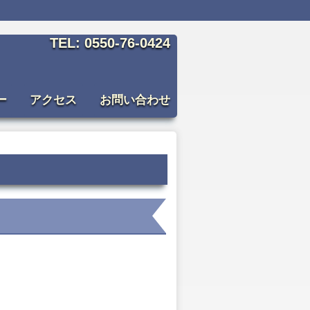
TEL: 0550-76-0424
ー
アクセス
お問い合わせ