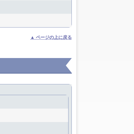
▲ ページの上に戻る