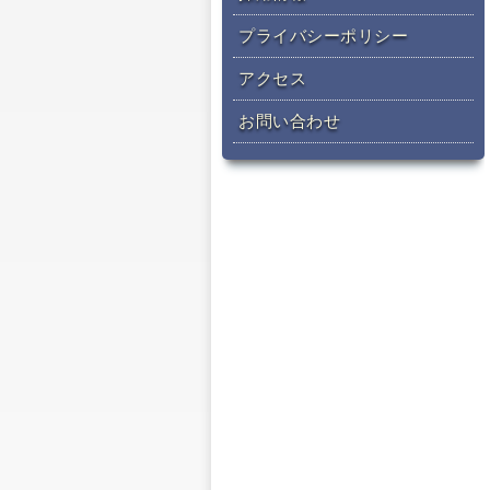
プライバシーポリシー
アクセス
お問い合わせ